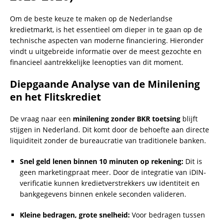
Om de beste keuze te maken op de Nederlandse
kredietmarkt, is het essentieel om dieper in te gaan op de
technische aspecten van moderne financiering. Hieronder
vindt u uitgebreide informatie over de meest gezochte en
financieel aantrekkelijke leenopties van dit moment.
Diepgaande Analyse van de Minilening
en het Flitskrediet
De vraag naar een
minilening zonder BKR toetsing
blijft
stijgen in Nederland. Dit komt door de behoefte aan directe
liquiditeit zonder de bureaucratie van traditionele banken.
Snel geld lenen binnen 10 minuten op rekening:
Dit is
geen marketingpraat meer. Door de integratie van iDIN-
verificatie kunnen kredietverstrekkers uw identiteit en
bankgegevens binnen enkele seconden valideren.
Kleine bedragen, grote snelheid:
Voor bedragen tussen