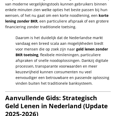
van moderne vergelijkingstools kunnen gebruikers binnen
enkele minuten zien welke opties het beste passen bij hun
wensen, of het nu gaat om een korte noodlening, een
korte
lening zonder BKR
, een particuliere afspraak of een grotere
financiering zonder traditionele toetsing.
Daarom is het duidelijk dat de Nederlandse markt
vandaag een breed scala aan mogelijkheden biedt
voor mensen die op zoek zijn naar
geld lenen zonder
BKR toetsing
, flexibele minileningen, particuliere
afspraken of snelle noodoplossingen. Dankzij digitale
processen, transparante voorwaarden en meer
keuzevrijheid kunnen consumenten nu veel
eenvoudiger een betrouwbare en passende oplossing
vinden buiten het traditionele banksysteem.
Aanvullende Gids: Strategisch
Geld Lenen in Nederland (Update
2025-2026)