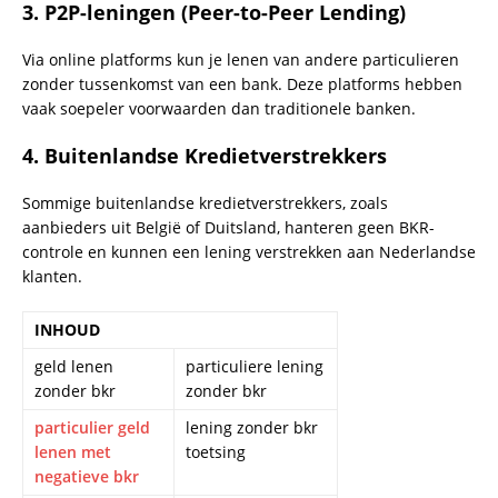
3.
P2P-leningen (Peer-to-Peer Lending)
Via online platforms kun je lenen van andere particulieren
zonder tussenkomst van een bank. Deze platforms hebben
vaak soepeler voorwaarden dan traditionele banken.
4.
Buitenlandse Kredietverstrekkers
Sommige buitenlandse kredietverstrekkers, zoals
aanbieders uit België of Duitsland, hanteren geen BKR-
controle en kunnen een lening verstrekken aan Nederlandse
klanten.
INHOUD
geld lenen
particuliere lening
zonder bkr
zonder bkr
particulier geld
lening zonder bkr
lenen met
toetsing
negatieve bkr