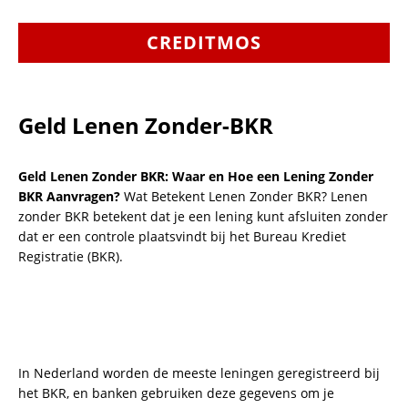
CREDITMOS
Geld Lenen Zonder-BKR
Geld Lenen Zonder BKR: Waar en Hoe een Lening Zonder
BKR Aanvragen?
Wat Betekent Lenen Zonder BKR? Lenen
zonder BKR betekent dat je een lening kunt afsluiten zonder
dat er een controle plaatsvindt bij het Bureau Krediet
Registratie (BKR).
In Nederland worden de meeste leningen geregistreerd bij
het BKR, en banken gebruiken deze gegevens om je