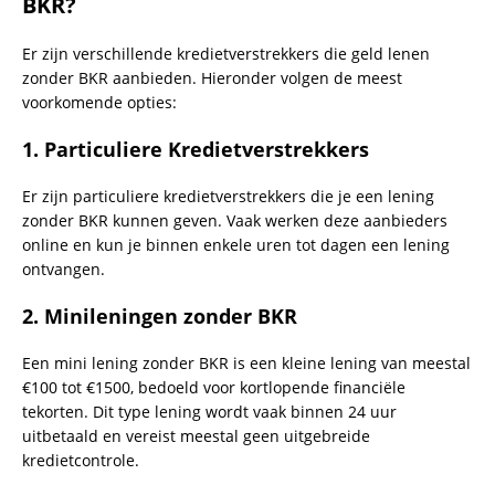
BKR?
Er zijn verschillende kredietverstrekkers die geld lenen
zonder BKR aanbieden. Hieronder volgen de meest
voorkomende opties:
1.
Particuliere Kredietverstrekkers
Er zijn particuliere kredietverstrekkers die je een lening
zonder BKR kunnen geven. Vaak werken deze aanbieders
online en kun je binnen enkele uren tot dagen een lening
ontvangen.
2.
Minileningen zonder BKR
Een mini lening zonder BKR is een kleine lening van meestal
€100 tot €1500, bedoeld voor kortlopende financiële
tekorten. Dit type lening wordt vaak binnen 24 uur
uitbetaald en vereist meestal geen uitgebreide
kredietcontrole.