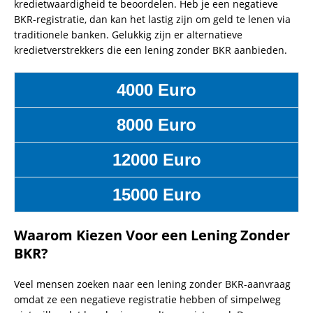
kredietwaardigheid te beoordelen. Heb je een negatieve
BKR-registratie, dan kan het lastig zijn om geld te lenen via
traditionele banken. Gelukkig zijn er alternatieve
kredietverstrekkers die een lening zonder BKR aanbieden.
4000 Euro
8000 Euro
12000 Euro
15000 Euro
Waarom Kiezen Voor een Lening Zonder
BKR?
Veel mensen zoeken naar een lening zonder BKR-aanvraag
omdat ze een negatieve registratie hebben of simpelweg