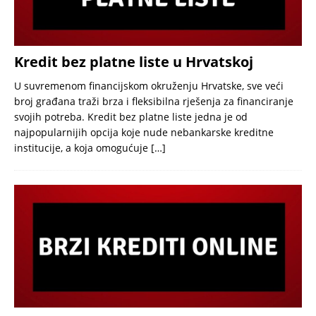
Kredit bez platne liste u Hrvatskoj
U suvremenom financijskom okruženju Hrvatske, sve veći
broj građana traži brza i fleksibilna rješenja za financiranje
svojih potreba. Kredit bez platne liste jedna je od
najpopularnijih opcija koje nude nebankarske kreditne
institucije, a koja omogućuje
[…]