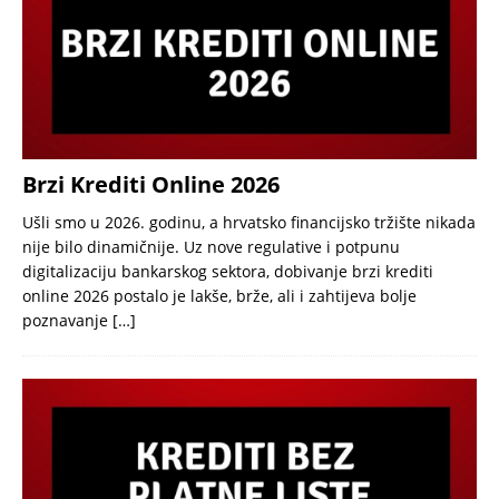
Brzi Krediti Online 2026
Ušli smo u 2026. godinu, a hrvatsko financijsko tržište nikada
nije bilo dinamičnije. Uz nove regulative i potpunu
digitalizaciju bankarskog sektora, dobivanje brzi krediti
online 2026 postalo je lakše, brže, ali i zahtijeva bolje
poznavanje
[…]