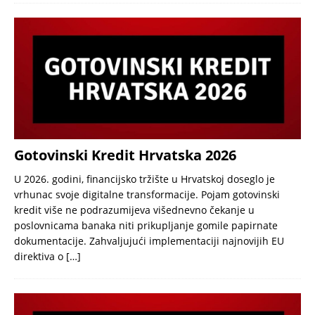
Gotovinski Kredit Hrvatska 2026
U 2026. godini, financijsko tržište u Hrvatskoj doseglo je
vrhunac svoje digitalne transformacije. Pojam gotovinski
kredit više ne podrazumijeva višednevno čekanje u
poslovnicama banaka niti prikupljanje gomile papirnate
dokumentacije. Zahvaljujući implementaciji najnovijih EU
direktiva o
[…]