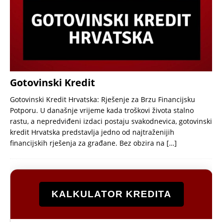
Gotovinski Kredit
Gotovinski Kredit Hrvatska: Rješenje za Brzu Financijsku
Potporu. U današnje vrijeme kada troškovi života stalno
rastu, a nepredviđeni izdaci postaju svakodnevica, gotovinski
kredit Hrvatska predstavlja jedno od najtraženijih
financijskih rješenja za građane. Bez obzira na
[…]
KALKULATOR KREDITA