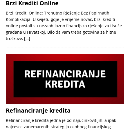
Brzi Krediti Online
Brzi Krediti Online: Trenutno Rješenje Bez Papirnatih
Komplikacija. U svijetu gdje je vrijeme novac, brzi krediti
online postali su nezaobilazno financijsko rješenje za tisuće
građana u Hrvatskoj. Bilo da vam treba gotovina za hitne
troškove,
[…]
Refinanciranje kredita
Refinanciranje kredita jedna je od najucinkovitijih, a ipak
najcesce zanemarenih strategija osobnog financijskog