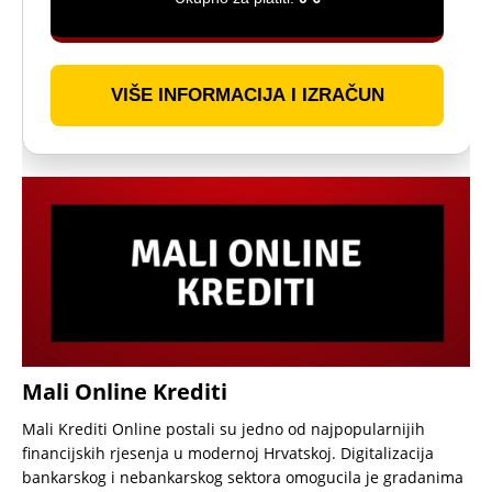
VIŠE INFORMACIJA I IZRAČUN
Mali Online Krediti
Mali Krediti Online postali su jedno od najpopularnijih
financijskih rjesenja u modernoj Hrvatskoj. Digitalizacija
bankarskog i nebankarskog sektora omogucila je gradanima