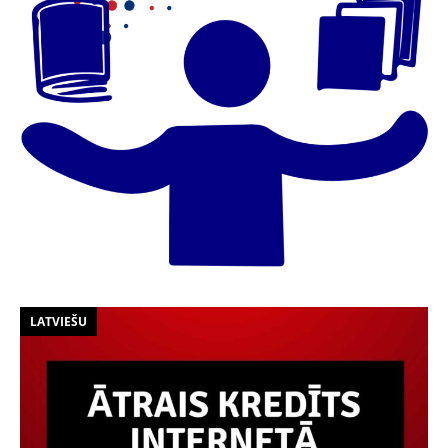
LATVIEŠU