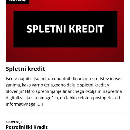
Spletni kredit
Iščete najhitrejšo pot do dodatnih finančnih sredstev in vas
zanima, kako varno ter ugodno deluje spletni kredit v
Sloveniji? Hitro spreminjanje finančnega okolja in napredna
digitalizacija sta omogočila, da lahko celoten postopek – od
informativnega
[...]
SLOVENIJI
Potrošniški Kredit