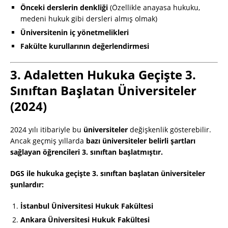
Önceki derslerin denkliği
(Özellikle anayasa hukuku,
medeni hukuk gibi dersleri almış olmak)
Üniversitenin iç yönetmelikleri
Fakülte kurullarının değerlendirmesi
3. Adaletten Hukuka Geçişte 3.
Sınıftan Başlatan Üniversiteler
(2024)
2024 yılı itibariyle bu
üniversiteler
değişkenlik gösterebilir.
Ancak geçmiş yıllarda
bazı üniversiteler belirli şartları
sağlayan öğrencileri 3. sınıftan başlatmıştır.
DGS ile hukuka geçişte 3. sınıftan başlatan üniversiteler
şunlardır:
İstanbul Üniversitesi Hukuk Fakültesi
Ankara Üniversitesi Hukuk Fakültesi