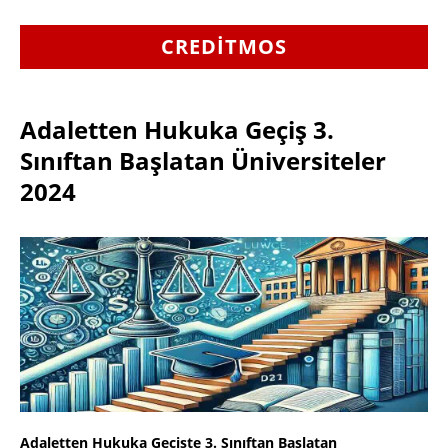
CREDITMOS
Adaletten Hukuka Geçiş 3.
Sınıftan Başlatan Üniversiteler
2024
Adaletten Hukuka Geçişte 3. Sınıftan Başlatan