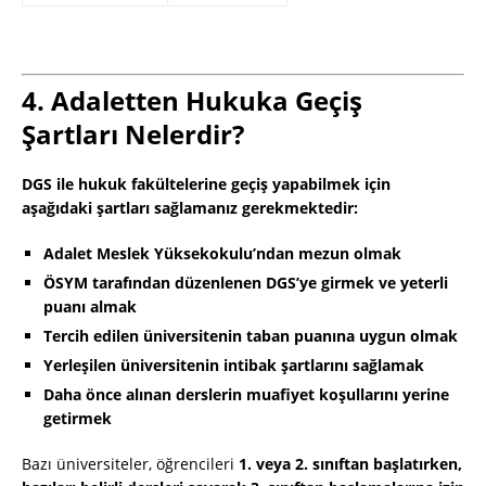
4. Adaletten Hukuka Geçiş
Şartları Nelerdir?
DGS ile hukuk fakültelerine geçiş yapabilmek için
aşağıdaki şartları sağlamanız gerekmektedir:
Adalet Meslek Yüksekokulu’ndan mezun olmak
ÖSYM tarafından düzenlenen DGS’ye girmek ve yeterli
puanı almak
Tercih edilen üniversitenin taban puanına uygun olmak
Yerleşilen üniversitenin intibak şartlarını sağlamak
Daha önce alınan derslerin muafiyet koşullarını yerine
getirmek
Bazı üniversiteler, öğrencileri
1. veya 2. sınıftan başlatırken,