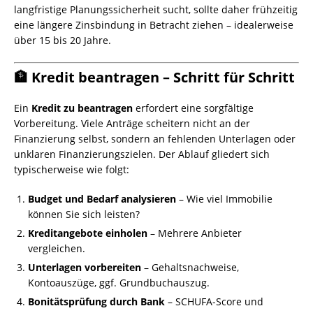
langfristige Planungssicherheit sucht, sollte daher frühzeitig
eine längere Zinsbindung in Betracht ziehen – idealerweise
über 15 bis 20 Jahre.
🏦 Kredit beantragen – Schritt für Schritt
Ein
Kredit zu beantragen
erfordert eine sorgfältige
Vorbereitung. Viele Anträge scheitern nicht an der
Finanzierung selbst, sondern an fehlenden Unterlagen oder
unklaren Finanzierungszielen. Der Ablauf gliedert sich
typischerweise wie folgt:
Budget und Bedarf analysieren
– Wie viel Immobilie
können Sie sich leisten?
Kreditangebote einholen
– Mehrere Anbieter
vergleichen.
Unterlagen vorbereiten
– Gehaltsnachweise,
Kontoauszüge, ggf. Grundbuchauszug.
Bonitätsprüfung durch Bank
– SCHUFA-Score und