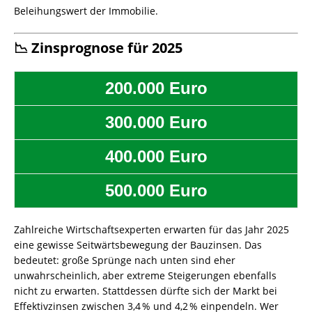
Beleihungswert der Immobilie.
📉 Zinsprognose für 2025
200.000 Euro
300.000 Euro
400.000 Euro
500.000 Euro
Zahlreiche Wirtschaftsexperten erwarten für das Jahr 2025
eine gewisse Seitwärtsbewegung der Bauzinsen. Das
bedeutet: große Sprünge nach unten sind eher
unwahrscheinlich, aber extreme Steigerungen ebenfalls
nicht zu erwarten. Stattdessen dürfte sich der Markt bei
Effektivzinsen zwischen 3,4 % und 4,2 % einpendeln. Wer