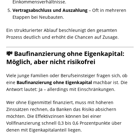
Einkommensverhältnisse.
Vertragsabschluss und Auszahlung
– Oft in mehreren
Etappen bei Neubauten.
Ein strukturierter Ablauf beschleunigt den gesamten
Prozess deutlich und erhöht die Chancen auf Zusage.
💸 Baufinanzierung ohne Eigenkapital:
Möglich, aber nicht risikofrei
Viele junge Familien oder Berufseinsteiger fragen sich, ob
eine
Baufinanzierung ohne Eigenkapital
machbar ist. Die
Antwort lautet: Ja – allerdings mit Einschränkungen.
Wer ohne Eigenmittel finanziert, muss mit höheren
Zinssätzen rechnen, da Banken das Risiko absichern
möchten. Die Effektivzinsen können bei einer
Vollfinanzierung schnell 0,3 bis 0,6 Prozentpunkte über
denen mit Eigenkapitalanteil liegen.