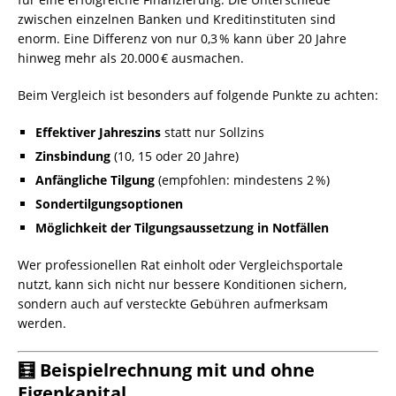
zwischen einzelnen Banken und Kreditinstituten sind
enorm. Eine Differenz von nur 0,3 % kann über 20 Jahre
hinweg mehr als 20.000 € ausmachen.
Beim Vergleich ist besonders auf folgende Punkte zu achten:
Effektiver Jahreszins
statt nur Sollzins
Zinsbindung
(10, 15 oder 20 Jahre)
Anfängliche Tilgung
(empfohlen: mindestens 2 %)
Sondertilgungsoptionen
Möglichkeit der Tilgungsaussetzung in Notfällen
Wer professionellen Rat einholt oder Vergleichsportale
nutzt, kann sich nicht nur bessere Konditionen sichern,
sondern auch auf versteckte Gebühren aufmerksam
werden.
🧮 Beispielrechnung mit und ohne
Eigenkapital