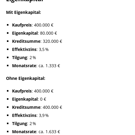
Mit Eigenkapital:
Kaufpreis
: 400.000 €
Eigenkapital
: 80.000 €
Kreditsumme
: 320.000 €
Effektivzins
: 3,5 %
Tilgung
: 2 %
Monatsrate
: ca. 1.333 €
Ohne Eigenkapital:
Kaufpreis
: 400.000 €
Eigenkapital
: 0 €
Kreditsumme
: 400.000 €
Effektivzins
: 3,9 %
Tilgung
: 2 %
Monatsrate
: ca. 1.633 €