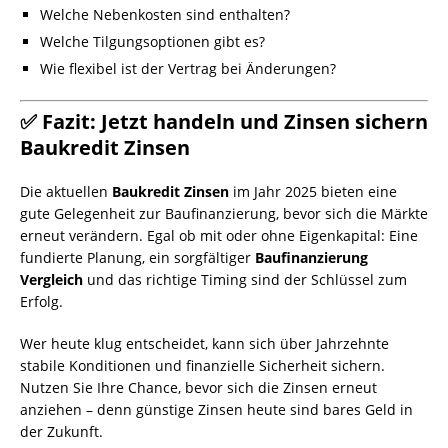
Welche Nebenkosten sind enthalten?
Welche Tilgungsoptionen gibt es?
Wie flexibel ist der Vertrag bei Änderungen?
✅ Fazit: Jetzt handeln und Zinsen sichern
Baukredit Zinsen
Die aktuellen
Baukredit Zinsen
im Jahr 2025 bieten eine
gute Gelegenheit zur Baufinanzierung, bevor sich die Märkte
erneut verändern. Egal ob mit oder ohne Eigenkapital: Eine
fundierte Planung, ein sorgfältiger
Baufinanzierung
Vergleich
und das richtige Timing sind der Schlüssel zum
Erfolg.
Wer heute klug entscheidet, kann sich über Jahrzehnte
stabile Konditionen und finanzielle Sicherheit sichern.
Nutzen Sie Ihre Chance, bevor sich die Zinsen erneut
anziehen – denn günstige Zinsen heute sind bares Geld in
der Zukunft.