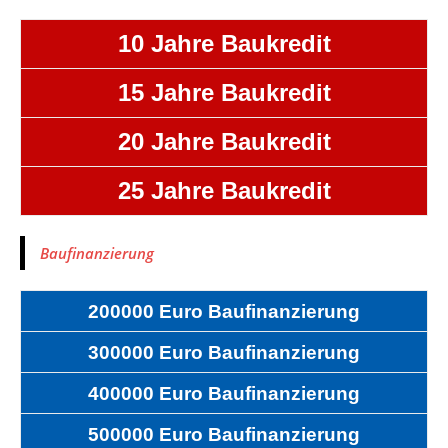
10 Jahre Baukredit
15 Jahre Baukredit
20 Jahre Baukredit
25 Jahre Baukredit
Baufinanzierung
200000 Euro Baufinanzierung
300000 Euro Baufinanzierung
400000 Euro Baufinanzierung
500000 Euro Baufinanzierung