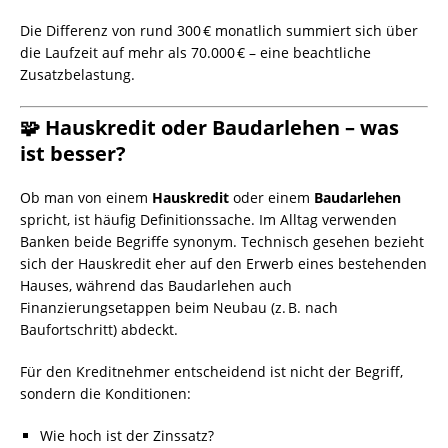
Die Differenz von rund 300 € monatlich summiert sich über
die Laufzeit auf mehr als 70.000 € – eine beachtliche
Zusatzbelastung.
🧩 Hauskredit oder Baudarlehen – was
ist besser?
Ob man von einem
Hauskredit
oder einem
Baudarlehen
spricht, ist häufig Definitionssache. Im Alltag verwenden
Banken beide Begriffe synonym. Technisch gesehen bezieht
sich der Hauskredit eher auf den Erwerb eines bestehenden
Hauses, während das Baudarlehen auch
Finanzierungsetappen beim Neubau (z. B. nach
Baufortschritt) abdeckt.
Für den Kreditnehmer entscheidend ist nicht der Begriff,
sondern die Konditionen:
Wie hoch ist der Zinssatz?