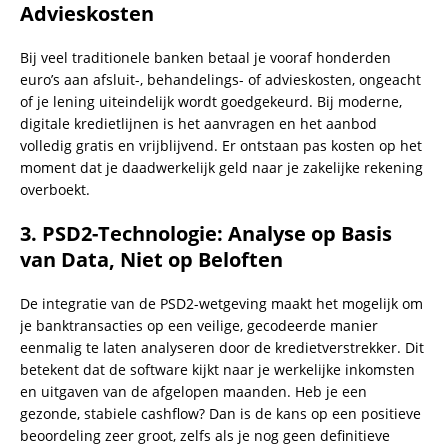
Advieskosten
Bij veel traditionele banken betaal je vooraf honderden
euro’s aan afsluit-, behandelings- of advieskosten, ongeacht
of je lening uiteindelijk wordt goedgekeurd. Bij moderne,
digitale kredietlijnen is het aanvragen en het aanbod
volledig gratis en vrijblijvend. Er ontstaan pas kosten op het
moment dat je daadwerkelijk geld naar je zakelijke rekening
overboekt.
3. PSD2-Technologie: Analyse op Basis
van Data, Niet op Beloften
De integratie van de PSD2-wetgeving maakt het mogelijk om
je banktransacties op een veilige, gecodeerde manier
eenmalig te laten analyseren door de kredietverstrekker. Dit
betekent dat de software kijkt naar je werkelijke inkomsten
en uitgaven van de afgelopen maanden. Heb je een
gezonde, stabiele cashflow? Dan is de kans op een positieve
beoordeling zeer groot, zelfs als je nog geen definitieve