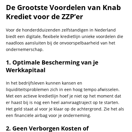
De Grootste Voordelen van Knab
Krediet voor de ZZP’er
Voor de honderdduizenden zelfstandigen in Nederland
biedt een digitale, flexibele kredietlijn unieke voordelen die
naadloos aansluiten bij de onvoorspelbaarheid van het
ondernemerschap.
1. Optimale Bescherming van je
Werkkapitaal
In het bedrijfsleven kunnen kansen en
liquiditeitsproblemen zich in een hoog tempo afwisselen.
Met een actieve kredietlijn hoef je niet op het moment dat
er haast bij is nog een heel aanvraagtraject op te starten.
Het geld staat al voor je klaar op de achtergrond. Zie het als
een financiële airbag voor je onderneming.
2. Geen Verborgen Kosten of