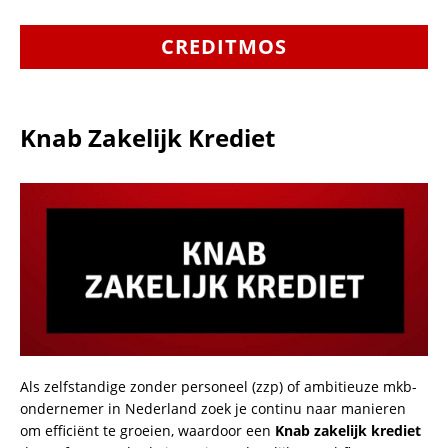
CREDITMOS
Knab Zakelijk Krediet
Als zelfstandige zonder personeel (zzp) of ambitieuze mkb-
ondernemer in Nederland zoek je continu naar manieren
om efficiënt te groeien, waardoor een
Knab zakelijk krediet