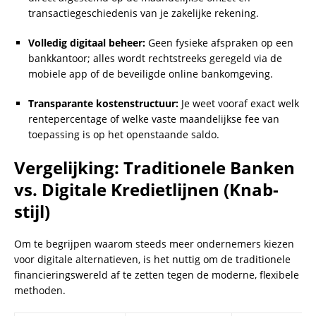
transactiegeschiedenis van je zakelijke rekening.
Volledig digitaal beheer:
Geen fysieke afspraken op een
bankkantoor; alles wordt rechtstreeks geregeld via de
mobiele app of de beveiligde online bankomgeving.
Transparante kostenstructuur:
Je weet vooraf exact welk
rentepercentage of welke vaste maandelijkse fee van
toepassing is op het openstaande saldo.
Vergelijking: Traditionele Banken
vs. Digitale Kredietlijnen (Knab-
stijl)
Om te begrijpen waarom steeds meer ondernemers kiezen
voor digitale alternatieven, is het nuttig om de traditionele
financieringswereld af te zetten tegen de moderne, flexibele
methoden.