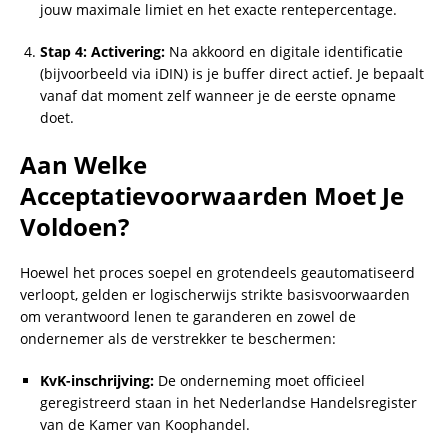
jouw maximale limiet en het exacte rentepercentage.
Stap 4: Activering:
Na akkoord en digitale identificatie
(bijvoorbeeld via iDIN) is je buffer direct actief. Je bepaalt
vanaf dat moment zelf wanneer je de eerste opname
doet.
Aan Welke
Acceptatievoorwaarden Moet Je
Voldoen?
Hoewel het proces soepel en grotendeels geautomatiseerd
verloopt, gelden er logischerwijs strikte basisvoorwaarden
om verantwoord lenen te garanderen en zowel de
ondernemer als de verstrekker te beschermen:
KvK-inschrijving:
De onderneming moet officieel
geregistreerd staan in het Nederlandse Handelsregister
van de Kamer van Koophandel.