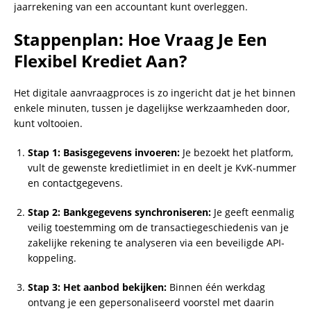
jaarrekening van een accountant kunt overleggen.
Stappenplan: Hoe Vraag Je Een
Flexibel Krediet Aan?
Het digitale aanvraagproces is zo ingericht dat je het binnen
enkele minuten, tussen je dagelijkse werkzaamheden door,
kunt voltooien.
Stap 1: Basisgegevens invoeren:
Je bezoekt het platform,
vult de gewenste kredietlimiet in en deelt je KvK-nummer
en contactgegevens.
Stap 2: Bankgegevens synchroniseren:
Je geeft eenmalig
veilig toestemming om de transactiegeschiedenis van je
zakelijke rekening te analyseren via een beveiligde API-
koppeling.
Stap 3: Het aanbod bekijken:
Binnen één werkdag
ontvang je een gepersonaliseerd voorstel met daarin