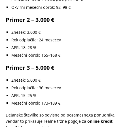
Okvirni mesečni obrok: 92–98 €
Primer 2 – 3.000 €
Znesek: 3.000 €
Rok odplačila: 24 mesecev
APR: 18–28 %
Mesečni obrok: 155–168 €
Primer 3 – 5.000 €
Znesek: 5.000 €
Rok odplačila: 36 mesecev
APR: 15–25 %
Mesečni obrok: 173–189 €
Dejanske številke so odvisne od posameznega ponudnika,
vendar to prikazuje realne tržne pogoje za
online kredit