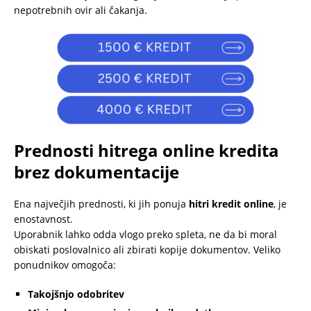
nepotrebnih ovir ali čakanja.
Prednosti hitrega online kredita
brez dokumentacije
Ena največjih prednosti, ki jih ponuja
hitri kredit online
, je
enostavnost.
Uporabnik lahko odda vlogo preko spleta, ne da bi moral
obiskati poslovalnico ali zbirati kopije dokumentov. Veliko
ponudnikov omogoča:
Takojšnjo odobritev