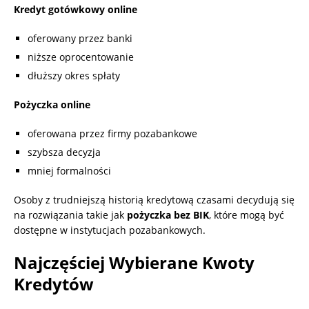
Kredyt gotówkowy online
oferowany przez banki
niższe oprocentowanie
dłuższy okres spłaty
Pożyczka online
oferowana przez firmy pozabankowe
szybsza decyzja
mniej formalności
Osoby z trudniejszą historią kredytową czasami decydują się
na rozwiązania takie jak
pożyczka bez BIK
, które mogą być
dostępne w instytucjach pozabankowych.
Najczęściej Wybierane Kwoty
Kredytów