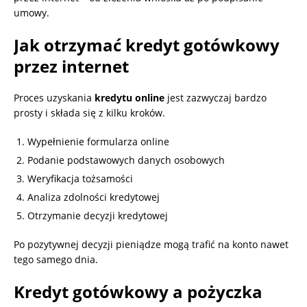
umowy.
Jak otrzymać kredyt gotówkowy
przez internet
Proces uzyskania
kredytu online
jest zazwyczaj bardzo
prosty i składa się z kilku kroków.
Wypełnienie formularza online
Podanie podstawowych danych osobowych
Weryfikacja tożsamości
Analiza zdolności kredytowej
Otrzymanie decyzji kredytowej
Po pozytywnej decyzji pieniądze mogą trafić na konto nawet
tego samego dnia.
Kredyt gotówkowy a pożyczka