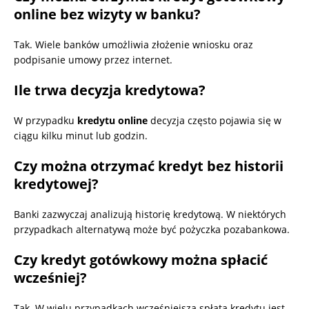
online bez wizyty w banku?
Tak. Wiele banków umożliwia złożenie wniosku oraz
podpisanie umowy przez internet.
Ile trwa decyzja kredytowa?
W przypadku
kredytu online
decyzja często pojawia się w
ciągu kilku minut lub godzin.
Czy można otrzymać kredyt bez historii
kredytowej?
Banki zazwyczaj analizują historię kredytową. W niektórych
przypadkach alternatywą może być pożyczka pozabankowa.
Czy kredyt gotówkowy można spłacić
wcześniej?
Tak. W wielu przypadkach wcześniejsza spłata kredytu jest