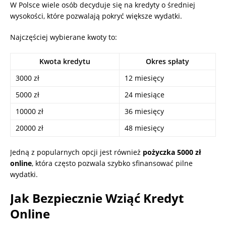
W Polsce wiele osób decyduje się na kredyty o średniej
wysokości, które pozwalają pokryć większe wydatki.
Najczęściej wybierane kwoty to:
Kwota kredytu
Okres spłaty
3000 zł
12 miesięcy
5000 zł
24 miesiące
10000 zł
36 miesięcy
20000 zł
48 miesięcy
Jedną z popularnych opcji jest również
pożyczka 5000 zł
online
, która często pozwala szybko sfinansować pilne
wydatki.
Jak Bezpiecznie Wziąć Kredyt
Online