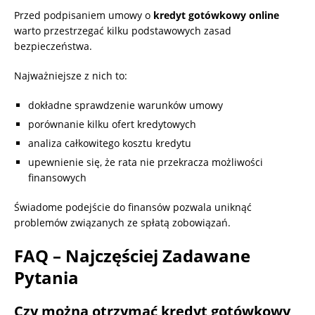
Przed podpisaniem umowy o
kredyt gotówkowy online
warto przestrzegać kilku podstawowych zasad
bezpieczeństwa.
Najważniejsze z nich to:
dokładne sprawdzenie warunków umowy
porównanie kilku ofert kredytowych
analiza całkowitego kosztu kredytu
upewnienie się, że rata nie przekracza możliwości
finansowych
Świadome podejście do finansów pozwala uniknąć
problemów związanych ze spłatą zobowiązań.
FAQ – Najczęściej Zadawane
Pytania
Czy można otrzymać kredyt gotówkowy