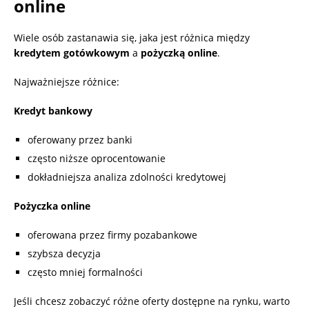
online
Wiele osób zastanawia się, jaka jest różnica między
kredytem gotówkowym
a
pożyczką online
.
Najważniejsze różnice:
Kredyt bankowy
oferowany przez banki
często niższe oprocentowanie
dokładniejsza analiza zdolności kredytowej
Pożyczka online
oferowana przez firmy pozabankowe
szybsza decyzja
często mniej formalności
Jeśli chcesz zobaczyć różne oferty dostępne na rynku, warto