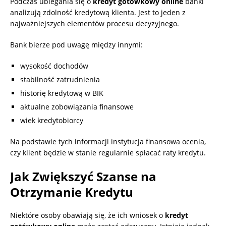
Podczas ubiegania się o
kredyt gotówkowy online
banki
analizują zdolność kredytową klienta. Jest to jeden z
najważniejszych elementów procesu decyzyjnego.
Bank bierze pod uwagę między innymi:
wysokość dochodów
stabilność zatrudnienia
historię kredytową w BIK
aktualne zobowiązania finansowe
wiek kredytobiorcy
Na podstawie tych informacji instytucja finansowa ocenia,
czy klient będzie w stanie regularnie spłacać raty kredytu.
Jak Zwiększyć Szanse na
Otrzymanie Kredytu
Niektóre osoby obawiają się, że ich wniosek o
kredyt