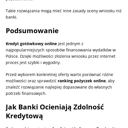
Takie rozwiązania mogą mieć inne zasady oceny wniosku niż
banki.
Podsumowanie
Kredyt gotówkowy online
jest jednym z
najpopularniejszych sposobów finansowania wydatków w
Polsce. Dzięki możliwości złożenia wniosku przez internet
proces jest szybki i wygodny.
Przed wyborem konkretnej oferty warto porównać różne
możliwości oraz sprawdzić
ranking pożyczek online
, aby
znaleźć rozwiązanie najlepiej dopasowane do własnych
potrzeb finansowych.
Jak Banki Ocieniają Zdolność
Kredytową