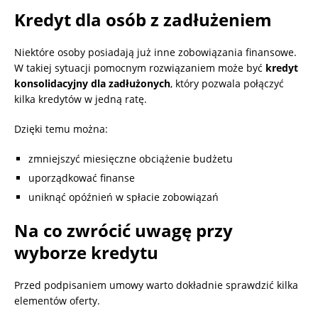
Kredyt dla osób z zadłużeniem
Niektóre osoby posiadają już inne zobowiązania finansowe.
W takiej sytuacji pomocnym rozwiązaniem może być
kredyt
konsolidacyjny dla zadłużonych
, który pozwala połączyć
kilka kredytów w jedną ratę.
Dzięki temu można:
zmniejszyć miesięczne obciążenie budżetu
uporządkować finanse
uniknąć opóźnień w spłacie zobowiązań
Na co zwrócić uwagę przy
wyborze kredytu
Przed podpisaniem umowy warto dokładnie sprawdzić kilka
elementów oferty.