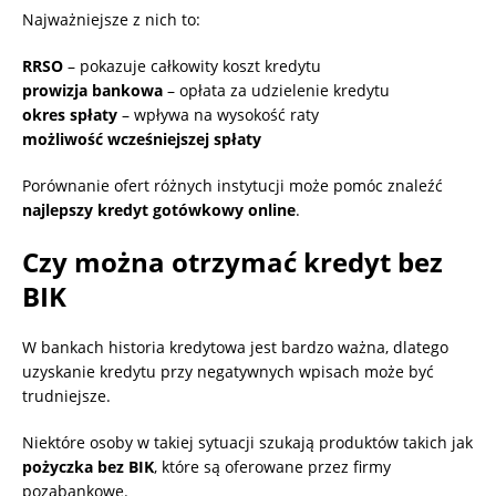
Najważniejsze z nich to:
RRSO
– pokazuje całkowity koszt kredytu
prowizja bankowa
– opłata za udzielenie kredytu
okres spłaty
– wpływa na wysokość raty
możliwość wcześniejszej spłaty
Porównanie ofert różnych instytucji może pomóc znaleźć
najlepszy kredyt gotówkowy online
.
Czy można otrzymać kredyt bez
BIK
W bankach historia kredytowa jest bardzo ważna, dlatego
uzyskanie kredytu przy negatywnych wpisach może być
trudniejsze.
Niektóre osoby w takiej sytuacji szukają produktów takich jak
pożyczka bez BIK
, które są oferowane przez firmy
pozabankowe.