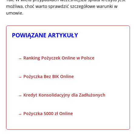
możliwa, choć warto sprawdzić szczegółowe warunki w
umowie.
POWIĄZANE ARTYKUŁY
→ Ranking Pożyczek Online w Polsce
→ Pożyczka Bez BIK Online
→ Kredyt Konsolidacyjny dla Zadłużonych
→ Pożyczka 5000 zł Online