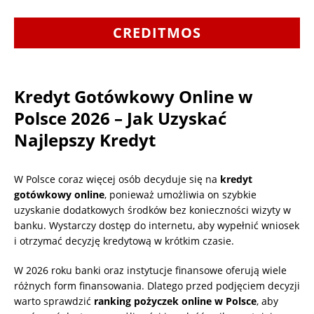
CREDITMOS
Kredyt Gotówkowy Online w
Polsce 2026 – Jak Uzyskać
Najlepszy Kredyt
W Polsce coraz więcej osób decyduje się na
kredyt
gotówkowy online
, ponieważ umożliwia on szybkie
uzyskanie dodatkowych środków bez konieczności wizyty w
banku. Wystarczy dostęp do internetu, aby wypełnić wniosek
i otrzymać decyzję kredytową w krótkim czasie.
W 2026 roku banki oraz instytucje finansowe oferują wiele
różnych form finansowania. Dlatego przed podjęciem decyzji
warto sprawdzić
ranking pożyczek online w Polsce
, aby