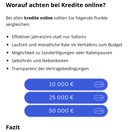
Worauf achten bei Kredite online?
Bei allen
kredite online
sollten Sie folgende Punkte
vergleichen:
Effektiver Jahreszins statt nur Sollzins
Laufzeit und monatliche Rate im Verhältnis zum Budget
Möglichkeit zu Sondertilgungen oder Ratenpausen
Gebühren und Nebenkosten
Transparenz der Vertragsbedingungen
Fazit