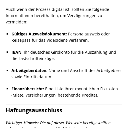
Auch wenn der Prozess digital ist, sollten Sie folgende
Informationen bereithalten, um Verzögerungen zu
vermeiden:
Gültiges Ausweisdokument:
Personalausweis oder
Reisepass für das VideoIdent-Verfahren.
IBAN:
Ihr deutsches Girokonto für die Auszahlung und
die Lastschrifteinzüge.
Arbeitgeberdaten:
Name und Anschrift des Arbeitgebers
sowie Eintrittsdatum.
Finanzübersicht:
Eine Liste Ihrer monatlichen Fixkosten
(Miete, Versicherungen, bestehende Kredite).
Haftungsausschluss
Wichtiger Hinweis: Die auf dieser Webseite bereitgestellten