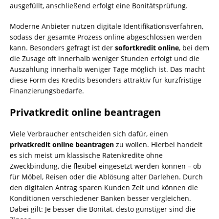
ausgefüllt, anschließend erfolgt eine Bonitätsprüfung.
Moderne Anbieter nutzen digitale Identifikationsverfahren,
sodass der gesamte Prozess online abgeschlossen werden
kann. Besonders gefragt ist der
sofortkredit online
, bei dem
die Zusage oft innerhalb weniger Stunden erfolgt und die
Auszahlung innerhalb weniger Tage möglich ist. Das macht
diese Form des Kredits besonders attraktiv für kurzfristige
Finanzierungsbedarfe.
Privatkredit online beantragen
Viele Verbraucher entscheiden sich dafür, einen
privatkredit online beantragen
zu wollen. Hierbei handelt
es sich meist um klassische Ratenkredite ohne
Zweckbindung, die flexibel eingesetzt werden können – ob
für Möbel, Reisen oder die Ablösung alter Darlehen. Durch
den digitalen Antrag sparen Kunden Zeit und können die
Konditionen verschiedener Banken besser vergleichen.
Dabei gilt: Je besser die Bonität, desto günstiger sind die