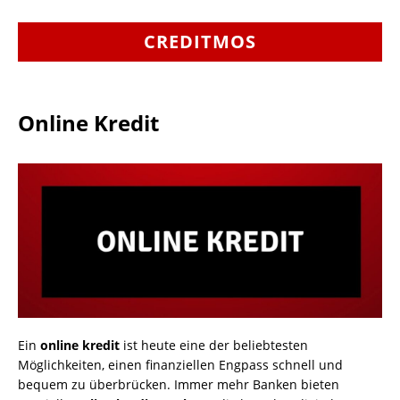
CREDITMOS
Online Kredit
Ein
online kredit
ist heute eine der beliebtesten
Möglichkeiten, einen finanziellen Engpass schnell und
bequem zu überbrücken. Immer mehr Banken bieten