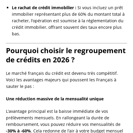
Le rachat de crédit immobilier :
Si vous incluez un prêt
immobilier représentant plus de 60% du montant total à
racheter, l’opération est soumise à la réglementation du
crédit immobilier, offrant souvent des taux encore plus
bas.
Pourquoi choisir le regroupement
de crédits en 2026 ?
Le marché français du crédit est devenu très compétitif.
Voici les avantages majeurs qui poussent les Français à
sauter le pas :
Une réduction massive de la mensualité unique
L’avantage principal est la baisse immédiate de vos
prélèvements mensuels. En rallongeant la durée de
remboursement, vous pouvez réduire vos mensualités de
-30% à -60%
. Cela redonne de l’air à votre budget mensuel