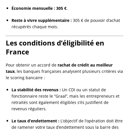
Économie mensuelle :
305 €
.
Reste à vivre supplémentaire :
305 € de pouvoir d’achat
récupérés chaque mois.
Les conditions d’éligibilité en
France
Pour obtenir un accord de
rachat de crédit au meilleur
taux
, les banques françaises analysent plusieurs critères via
le scoring bancaire :
La stabilité des revenus :
Un CDI ou un statut de
fonctionnaire reste le “Graal”, mais les entrepreneurs et
retraités sont également éligibles s’ils justifient de
revenus réguliers.
Le taux d’endettement :
L’objectif de l’opération doit être
de ramener votre taux d’endettement sous la barre des