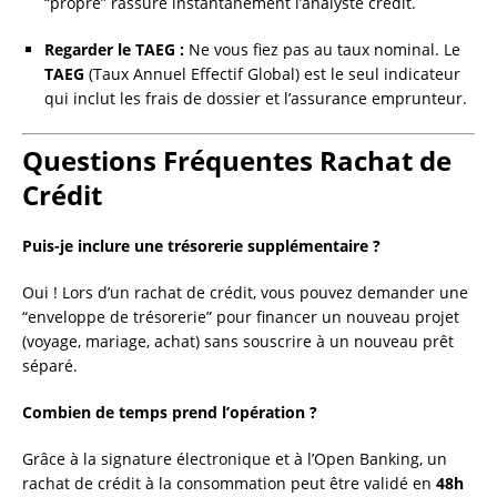
“propre” rassure instantanément l’analyste crédit.
Regarder le TAEG :
Ne vous fiez pas au taux nominal. Le
TAEG
(Taux Annuel Effectif Global) est le seul indicateur
qui inclut les frais de dossier et l’assurance emprunteur.
Questions Fréquentes Rachat de
Crédit
Puis-je inclure une trésorerie supplémentaire ?
Oui ! Lors d’un rachat de crédit, vous pouvez demander une
“enveloppe de trésorerie” pour financer un nouveau projet
(voyage, mariage, achat) sans souscrire à un nouveau prêt
séparé.
Combien de temps prend l’opération ?
Grâce à la signature électronique et à l’Open Banking, un
rachat de crédit à la consommation peut être validé en
48h