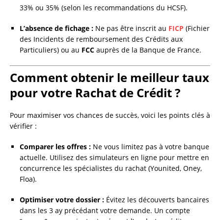
33% ou 35% (selon les recommandations du HCSF).
L’absence de fichage :
Ne pas être inscrit au
FICP
(Fichier
des Incidents de remboursement des Crédits aux
Particuliers) ou au
FCC
auprès de la Banque de France.
Comment obtenir le meilleur taux
pour votre Rachat de Crédit ?
Pour maximiser vos chances de succès, voici les points clés à
vérifier :
Comparer les offres :
Ne vous limitez pas à votre banque
actuelle. Utilisez des simulateurs en ligne pour mettre en
concurrence les spécialistes du rachat (Younited, Oney,
Floa).
Optimiser votre dossier :
Évitez les découverts bancaires
dans les 3 ay précédant votre demande. Un compte