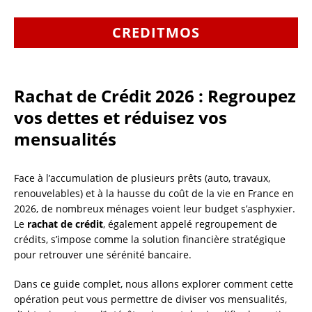
CREDITMOS
Rachat de Crédit 2026 : Regroupez
vos dettes et réduisez vos
mensualités
Face à l’accumulation de plusieurs prêts (auto, travaux,
renouvelables) et à la hausse du coût de la vie en France en
2026, de nombreux ménages voient leur budget s’asphyxier.
Le
rachat de crédit
, également appelé regroupement de
crédits, s’impose comme la solution financière stratégique
pour retrouver une sérénité bancaire.
Dans ce guide complet, nous allons explorer comment cette
opération peut vous permettre de diviser vos mensualités,