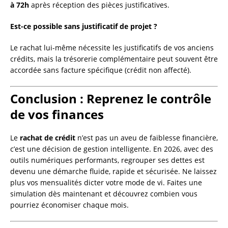
à 72h
après réception des pièces justificatives.
Est-ce possible sans justificatif de projet ?
Le rachat lui-même nécessite les justificatifs de vos anciens
crédits, mais la trésorerie complémentaire peut souvent être
accordée sans facture spécifique (crédit non affecté).
Conclusion : Reprenez le contrôle
de vos finances
Le
rachat de crédit
n’est pas un aveu de faiblesse financière,
c’est une décision de gestion intelligente. En 2026, avec des
outils numériques performants, regrouper ses dettes est
devenu une démarche fluide, rapide et sécurisée. Ne laissez
plus vos mensualités dicter votre mode de vi. Faites une
simulation dès maintenant et découvrez combien vous
pourriez économiser chaque mois.