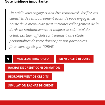
Note juridique importante :
Un crédit vous engage et doit être remboursé. Vérifiez vos
capacités de remboursement avant de vous engager. La
baisse de la mensualité peut entraîner l’allongement de la
durée de remboursement et majorer le coût total du
crédit. Les taux affichés sont soumis à une étude
personnalisée de votre dossier par nos partenaires
financiers agréés par l’ORIAS.
MEILLEUR TAUX RACHAT
MENSUALITÉ RÉDUITE
RACHAT DE CRÉDIT CONSOMMATION
REGROUPEMENT DE CRÉDITS
SIMULATION RACHAT DE CRÉDIT