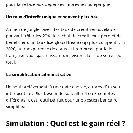
pour faire face aux dépenses imprévues ou épargner.
Un taux d’intérêt unique et souvent plus bas
Au lieu de jongler avec des taux de crédit renouvelable
pouvant frôler les 20%, le rachat de crédit vous permet de
bénéficier d’un taux fixe global beaucoup plus compétitif. En
2026, la transparence des taux est renforcée par la loi
française, vous garantissant une vision claire de votre coût
total.
La simplification administrative
Un seul prélèvement, à une date choisie, auprès d’un seul
interlocuteur. Plus besoin de surveiller 4 ou 5 comptes
différents. C’est l’outil parfait pour une gestion bancaire
simplifiée.
Simulation : Quel est le gain réel ?