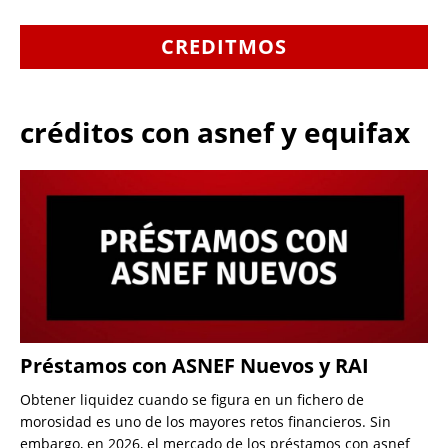
CREDITMOS
créditos con asnef y equifax
Préstamos con ASNEF Nuevos y RAI
Obtener liquidez cuando se figura en un fichero de
morosidad es uno de los mayores retos financieros. Sin
embargo, en 2026, el mercado de los préstamos con asnef