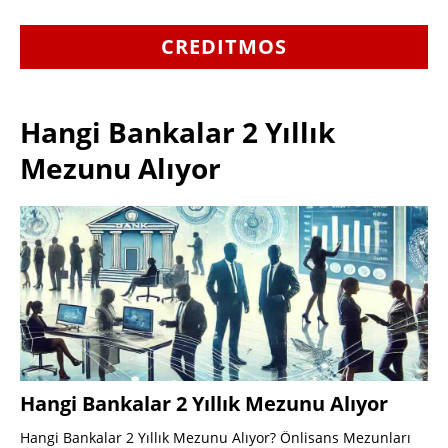
CREDITMOS
Hangi Bankalar 2 Yıllık
Mezunu Alıyor
Hangi Bankalar 2 Yıllık Mezunu Alıyor
Hangi Bankalar 2 Yıllık Mezunu Alıyor? Önlisans Mezunları