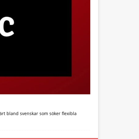
ärt bland svenskar som söker flexibla