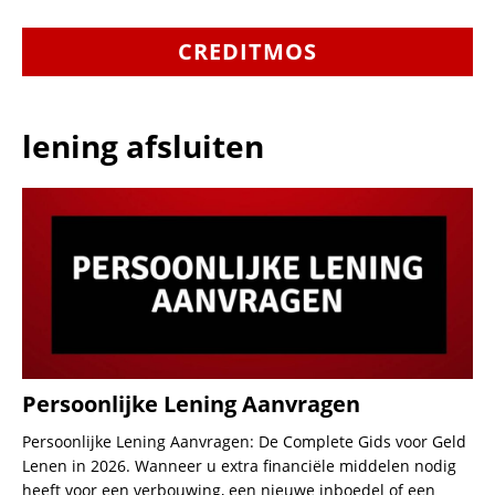
CREDITMOS
lening afsluiten
Persoonlijke Lening Aanvragen
Persoonlijke Lening Aanvragen: De Complete Gids voor Geld
Lenen in 2026. Wanneer u extra financiële middelen nodig
heeft voor een verbouwing, een nieuwe inboedel of een