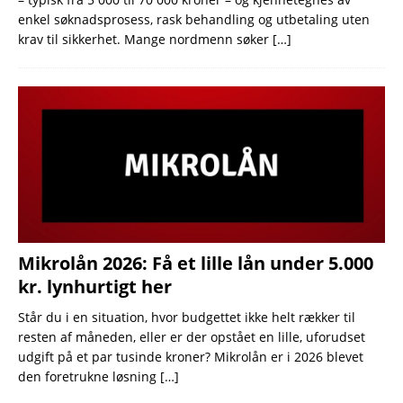
enkel søknadsprosess, rask behandling og utbetaling uten
krav til sikkerhet. Mange nordmenn søker
[…]
Mikrolån 2026: Få et lille lån under 5.000
kr. lynhurtigt her
Står du i en situation, hvor budgettet ikke helt rækker til
resten af måneden, eller er der opstået en lille, uforudset
udgift på et par tusinde kroner? Mikrolån er i 2026 blevet
den foretrukne løsning
[…]