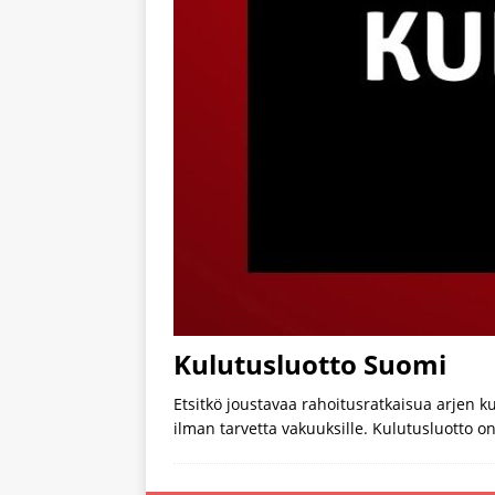
Kulutusluotto Suomi
Etsitkö joustavaa rahoitusratkaisua arjen 
ilman tarvetta vakuuksille. Kulutusluotto on