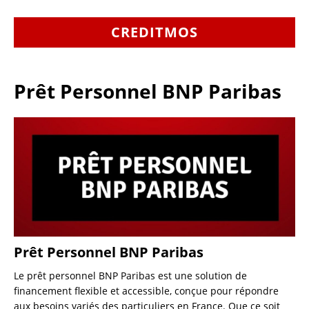
CREDITMOS
Prêt Personnel BNP Paribas
Prêt Personnel BNP Paribas
Le prêt personnel BNP Paribas est une solution de
financement flexible et accessible, conçue pour répondre
aux besoins variés des particuliers en France. Que ce soit