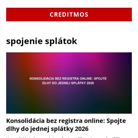
CREDITMOS
spojenie splátok
Konsolidácia bez registra online: Spojte
dlhy do jednej splátky 2026