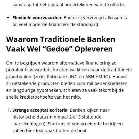
aanvraag tot het digitaal ondertekenen van de offerte.
Flexibele voorwaarden:
Boetevrij vervroegd aflossen is
bij veel moderne financiers de standaard.
Waarom Traditionele Banken
Vaak Wel “Gedoe” Opleveren
Om te begrijpen waarom alternatieve financiering zo
populair is geworden, moeten we kijken naar de traditionele
grootbanken (zoals Rabobank, ING en ABN AMRO). Hoewel
zij uitstekende producten bieden voor miljoenenkredieten
en langdurige hypotheken, schieten ze vaak tekort bij de
snelle kredietbehoefte van het mkb.
Strenge acceptatiecriteria:
Banken kijken naar
historische data (minimaal 2 of 3 sluitende
jaarrekeningen). Startups of snelgroeiende bedrijven
vallen hierdoor vaak buiten de boot.