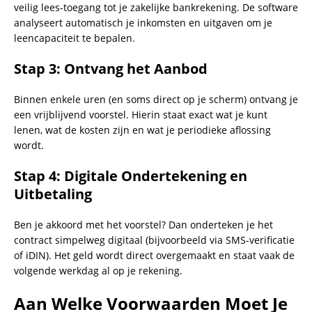
veilig lees-toegang tot je zakelijke bankrekening. De software
analyseert automatisch je inkomsten en uitgaven om je
leencapaciteit te bepalen.
Stap 3: Ontvang het Aanbod
Binnen enkele uren (en soms direct op je scherm) ontvang je
een vrijblijvend voorstel. Hierin staat exact wat je kunt
lenen, wat de kosten zijn en wat je periodieke aflossing
wordt.
Stap 4: Digitale Ondertekening en
Uitbetaling
Ben je akkoord met het voorstel? Dan onderteken je het
contract simpelweg digitaal (bijvoorbeeld via SMS-verificatie
of iDIN). Het geld wordt direct overgemaakt en staat vaak de
volgende werkdag al op je rekening.
Aan Welke Voorwaarden Moet Je