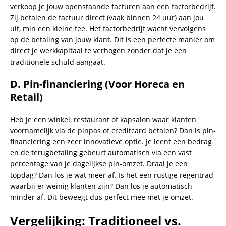
verkoop je jouw openstaande facturen aan een factorbedrijf.
Zij betalen de factuur direct (vaak binnen 24 uur) aan jou
uit, min een kleine fee. Het factorbedrijf wacht vervolgens
op de betaling van jouw klant. Dit is een perfecte manier om
direct je werkkapitaal te verhogen zonder dat je een
traditionele schuld aangaat.
D. Pin-financiering (Voor Horeca en
Retail)
Heb je een winkel, restaurant of kapsalon waar klanten
voornamelijk via de pinpas of creditcard betalen? Dan is pin-
financiering een zeer innovatieve optie. Je leent een bedrag
en de terugbetaling gebeurt automatisch via een vast
percentage van je dagelijkse pin-omzet. Draai je een
topdag? Dan los je wat meer af. Is het een rustige regentrad
waarbij er weinig klanten zijn? Dan los je automatisch
minder af. Dit beweegt dus perfect mee met je omzet.
Vergelijking: Traditioneel vs.