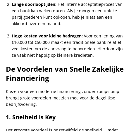
Lange doorlooptijden:
Het interne acceptatieproces van
een bank kan weken duren. Als je morgen een unieke
partij goederen kunt opkopen, heb je niets aan een
akkoord over een maand.
Hoge kosten voor kleine bedragen:
Voor een lening van
€10.000 tot €50.000 maakt een traditionele bank relatief
veel kosten om de aanvraag te beoordelen. Hierdoor zijn
ze vaak niet happig op kleinere kredieten.
De Voordelen van Snelle Zakelijke
Financiering
Kiezen voor een moderne financiering zonder rompslomp
brengt grote voordelen met zich mee voor de dagelijkse
bedrijfsvoering.
1. Snelheid is Key
Het grootste voordeel is ongetwijfeld de snelheid. Omdat