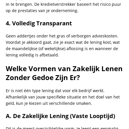
in te brengen. De kredietverstrekker baseert het risico puur
op de prestaties van je onderneming.
4. Volledig Transparant
Geen addertjes onder het gras of verborgen advieskosten.
Voordat je akkoord gaat, zie je exact wat de lening kost, wat
de maandelijkse (of wekelijkse) aflossing is en wanneer de
lening volledig is afbetaald.
Welke Vormen van Zakelijk Lenen
Zonder Gedoe Zijn Er?
Er is niet één type lening dat voor elk bedrijf werkt.
Afhankelijk van jouw specifieke situatie en het doel van het
geld, kun je kiezen uit verschillende smaken.
A. De Zakelijke Lening (Vaste Looptijd)
Dit is de meest overzichtelijke vorm. Je leent een eenmalig