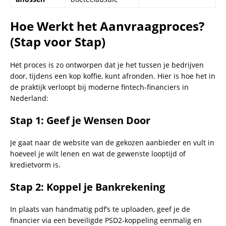
Hoe Werkt het Aanvraagproces?
(Stap voor Stap)
Het proces is zo ontworpen dat je het tussen je bedrijven
door, tijdens een kop koffie, kunt afronden. Hier is hoe het in
de praktijk verloopt bij moderne fintech-financiers in
Nederland:
Stap 1: Geef je Wensen Door
Je gaat naar de website van de gekozen aanbieder en vult in
hoeveel je wilt lenen en wat de gewenste looptijd of
kredietvorm is.
Stap 2: Koppel je Bankrekening
In plaats van handmatig pdf’s te uploaden, geef je de
financier via een beveiligde PSD2-koppeling eenmalig en