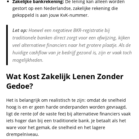
Zakelijke bankrekening:
De lening kan alleen worden
gestort op een Nederlandse, zakelijke rekening die
gekoppeld is aan jouw KvK-nummer.
Let op:
Hoewel een negatieve BKR-registratie bij
traditionele banken direct zorgt voor een afwijzing, kijken
veel alternatieve financiers naar het grotere plaatje. Als de
huidige cashflow van je bedrijf gezond is, zijn er vaak toch
mogelijkheden.
Wat Kost Zakelijk Lenen Zonder
Gedoe?
Het is belangrijk om realistisch te zijn: omdat de snelheid
hoog is en er geen harde onderpanden worden gevraagd,
ligt de rente (of de vaste fee) bij alternatieve financiers vaak
iets hoger dan bij een traditionele bank. Je betaalt als het
ware voor het gemak, de snelheid en het lagere
drempelniveau.