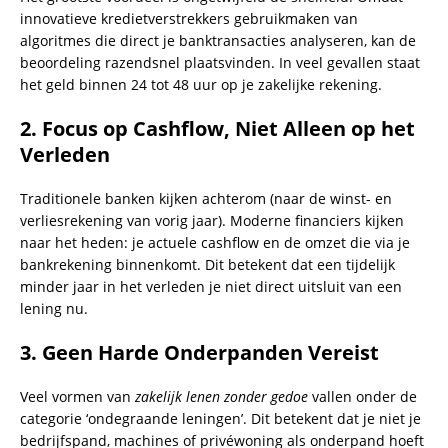
innovatieve kredietverstrekkers gebruikmaken van
algoritmes die direct je banktransacties analyseren, kan de
beoordeling razendsnel plaatsvinden. In veel gevallen staat
het geld binnen 24 tot 48 uur op je zakelijke rekening.
2. Focus op Cashflow, Niet Alleen op het
Verleden
Traditionele banken kijken achterom (naar de winst- en
verliesrekening van vorig jaar). Moderne financiers kijken
naar het heden: je actuele cashflow en de omzet die via je
bankrekening binnenkomt. Dit betekent dat een tijdelijk
minder jaar in het verleden je niet direct uitsluit van een
lening nu.
3. Geen Harde Onderpanden Vereist
Veel vormen van
zakelijk lenen zonder gedoe
vallen onder de
categorie ‘ondegraande leningen’. Dit betekent dat je niet je
bedrijfspand, machines of privéwoning als onderpand hoeft