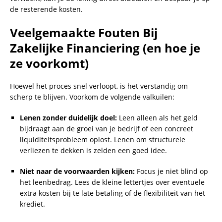
de resterende kosten.
Veelgemaakte Fouten Bij
Zakelijke Financiering (en hoe je
ze voorkomt)
Hoewel het proces snel verloopt, is het verstandig om
scherp te blijven. Voorkom de volgende valkuilen:
Lenen zonder duidelijk doel:
Leen alleen als het geld
bijdraagt aan de groei van je bedrijf of een concreet
liquiditeitsprobleem oplost. Lenen om structurele
verliezen te dekken is zelden een goed idee.
Niet naar de voorwaarden kijken:
Focus je niet blind op
het leenbedrag. Lees de kleine lettertjes over eventuele
extra kosten bij te late betaling of de flexibiliteit van het
krediet.