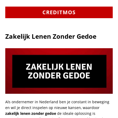
CREDITMOS
Zakelijk Lenen Zonder Gedoe
Als ondernemer in Nederland ben je constant in beweging
en wil je direct inspelen op nieuwe kansen, waardoor
zakelijk lenen zonder gedoe
de ideale oplossing is