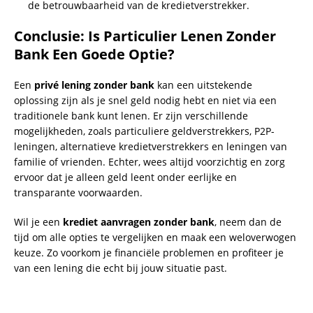
de betrouwbaarheid van de kredietverstrekker.
Conclusie: Is Particulier Lenen Zonder
Bank Een Goede Optie?
Een
privé lening zonder bank
kan een uitstekende
oplossing zijn als je snel geld nodig hebt en niet via een
traditionele bank kunt lenen. Er zijn verschillende
mogelijkheden, zoals particuliere geldverstrekkers, P2P-
leningen, alternatieve kredietverstrekkers en leningen van
familie of vrienden. Echter, wees altijd voorzichtig en zorg
ervoor dat je alleen geld leent onder eerlijke en
transparante voorwaarden.
Wil je een
krediet aanvragen zonder bank
, neem dan de
tijd om alle opties te vergelijken en maak een weloverwogen
keuze. Zo voorkom je financiële problemen en profiteer je
van een lening die echt bij jouw situatie past.