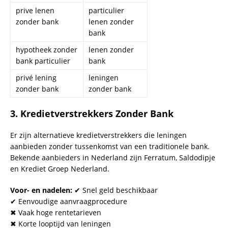
prive lenen
particulier
zonder bank
lenen zonder
bank
hypotheek zonder
lenen zonder
bank particulier
bank
privé lening
leningen
zonder bank
zonder bank
3.
Kredietverstrekkers Zonder Bank
Er zijn alternatieve kredietverstrekkers die leningen
aanbieden zonder tussenkomst van een traditionele bank.
Bekende aanbieders in Nederland zijn Ferratum, Saldodipje
en Krediet Groep Nederland.
Voor- en nadelen:
✔ Snel geld beschikbaar
✔ Eenvoudige aanvraagprocedure
✖ Vaak hoge rentetarieven
✖ Korte looptijd van leningen