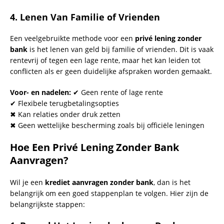
4.
Lenen Van Familie of Vrienden
Een veelgebruikte methode voor een
privé lening zonder
bank
is het lenen van geld bij familie of vrienden. Dit is vaak
rentevrij of tegen een lage rente, maar het kan leiden tot
conflicten als er geen duidelijke afspraken worden gemaakt.
Voor- en nadelen:
✔ Geen rente of lage rente
✔ Flexibele terugbetalingsopties
✖ Kan relaties onder druk zetten
✖ Geen wettelijke bescherming zoals bij officiële leningen
Hoe Een Privé Lening Zonder Bank
Aanvragen?
Wil je een
krediet aanvragen zonder bank
, dan is het
belangrijk om een goed stappenplan te volgen. Hier zijn de
belangrijkste stappen: