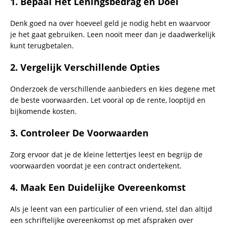
1.
Bepaal Het Leningsbedrag en Doel
Denk goed na over hoeveel geld je nodig hebt en waarvoor
je het gaat gebruiken. Leen nooit meer dan je daadwerkelijk
kunt terugbetalen.
2.
Vergelijk Verschillende Opties
Onderzoek de verschillende aanbieders en kies degene met
de beste voorwaarden. Let vooral op de rente, looptijd en
bijkomende kosten.
3.
Controleer De Voorwaarden
Zorg ervoor dat je de kleine lettertjes leest en begrijp de
voorwaarden voordat je een contract ondertekent.
4.
Maak Een Duidelijke Overeenkomst
Als je leent van een particulier of een vriend, stel dan altijd
een schriftelijke overeenkomst op met afspraken over