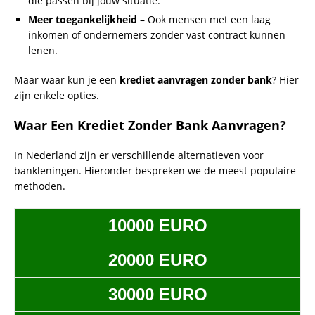
die passen bij jouw situatie.
Meer toegankelijkheid
– Ook mensen met een laag
inkomen of ondernemers zonder vast contract kunnen
lenen.
Maar waar kun je een
krediet aanvragen zonder bank
? Hier
zijn enkele opties.
Waar Een Krediet Zonder Bank Aanvragen?
In Nederland zijn er verschillende alternatieven voor
bankleningen. Hieronder bespreken we de meest populaire
methoden.
10000 EURO
20000 EURO
30000 EURO