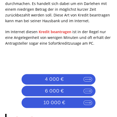
durchmachen. Es handelt sich dabei um ein Darlehen mit
einem niedrigen Betrag der in möglichst kurzer Zeit
zurückbezahlt werden soll. Diese Art von Kredit beantragen
kann man bei seiner Hausbank und im Internet.
Im Internet diesen
Kredit beantragen
ist in der Regel nur
eine Angelegenheit von wenigen Minuten und oft erhält der
Antragsteller sogar eine Sofortkreditzusage am PC.