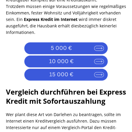
Trotzdem müssen einige Voraussetzungen wie regelmäßiges
Einkommen, fester Wohnsitz und Volljährigkeit vorhanden
sein. Ein
Express Kredit im Internet
wird immer diskret
ausgeführt, die Hausbank erhält diesbezüglich keinerlei
Informationen.
Vergleich durchführen bei Express
Kredit mit Sofortauszahlung
Wer plant diese Art von Darlehen zu beantragen, sollte im
Internet einen Kreditvergleich ausführen. Dazu müssen
Interessierte nur auf einem Vergleich-Portal den Kredit-