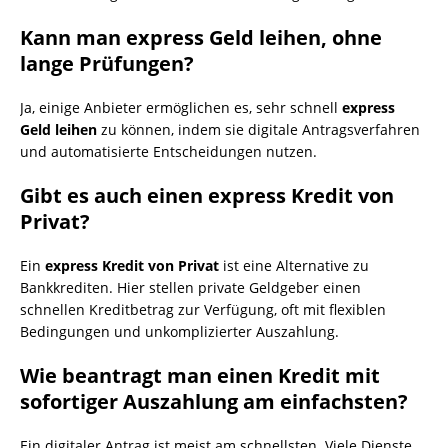
Kann man express Geld leihen, ohne
lange Prüfungen?
Ja, einige Anbieter ermöglichen es, sehr schnell
express
Geld leihen
zu können, indem sie digitale Antragsverfahren
und automatisierte Entscheidungen nutzen.
Gibt es auch einen express Kredit von
Privat?
Ein
express Kredit von Privat
ist eine Alternative zu
Bankkrediten. Hier stellen private Geldgeber einen
schnellen Kreditbetrag zur Verfügung, oft mit flexiblen
Bedingungen und unkomplizierter Auszahlung.
Wie beantragt man einen Kredit mit
sofortiger Auszahlung am einfachsten?
Ein digitaler Antrag ist meist am schnellsten. Viele Dienste