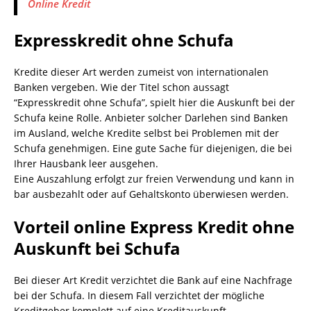
Online Kredit
Expresskredit ohne Schufa
Kredite dieser Art werden zumeist von internationalen
Banken vergeben. Wie der Titel schon aussagt
“Expresskredit ohne Schufa”, spielt hier die Auskunft bei der
Schufa keine Rolle. Anbieter solcher Darlehen sind Banken
im Ausland, welche Kredite selbst bei Problemen mit der
Schufa genehmigen. Eine gute Sache für diejenigen, die bei
Ihrer Hausbank leer ausgehen.
Eine Auszahlung erfolgt zur freien Verwendung und kann in
bar ausbezahlt oder auf Gehaltskonto überwiesen werden.
Vorteil online Express Kredit ohne
Auskunft bei Schufa
Bei dieser Art Kredit verzichtet die Bank auf eine Nachfrage
bei der Schufa. In diesem Fall verzichtet der mögliche
Kreditgeber komplett auf eine Kreditauskunft.