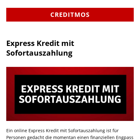
CREDITMOS
Express Kredit mit
Sofortauszahlung
Ein online Express Kredit mit Sofortauszahlung ist für
Personen gedacht die momentan einen finanziellen Engpass