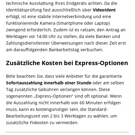
technische Ausstattung Ihres Endgeräts achten. Da die
Identitätsprüfung fast ausschließlich über
VideoIdent
erfolgt, ist eine stabile Internetverbindung und eine
funktionierende Kamera (Smartphone oder Laptop)
zwingend erforderlich. Zudem ist es ratsam, den Antrag an
Werktagen vor 14:00 Uhr zu stellen, da viele Banken und
Zahlungsdienstleister Überweisungen nach dieser Zeit erst
am darauffolgenden Bankarbeitstag verbuchen.
Zusätzliche Kosten bei Express-Optionen
Bitte beachten Sie, dass viele Anbieter für die garantierte
Sofortauszahlung innerhalb einer Stunde
oder am selben
Tag zusätzliche Gebühren verlangen können. Diese
sogenannten „Express-Optionen“ sind oft optional. Wenn
die Auszahlung nicht innerhalb von 60 Minuten erfolgen
muss, kann es kostengünstiger sein, die Standard-
Bearbeitungszeit von 2 bis 3 Werktagen zu wählen, um
zusätzliche Fixkosten zu vermeiden.