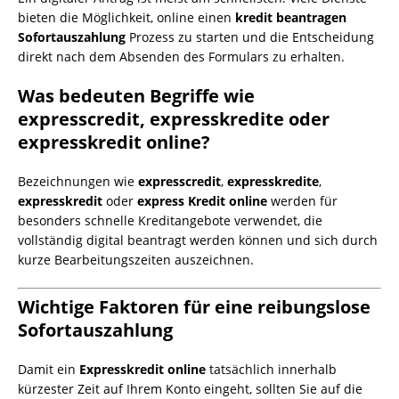
bieten die Möglichkeit, online einen
kredit beantragen
Sofortauszahlung
Prozess zu starten und die Entscheidung
direkt nach dem Absenden des Formulars zu erhalten.
Was bedeuten Begriffe wie
expresscredit, expresskredite oder
expresskredit online?
Bezeichnungen wie
expresscredit
,
expresskredite
,
expresskredit
oder
express Kredit online
werden für
besonders schnelle Kreditangebote verwendet, die
vollständig digital beantragt werden können und sich durch
kurze Bearbeitungszeiten auszeichnen.
Wichtige Faktoren für eine reibungslose
Sofortauszahlung
Damit ein
Expresskredit online
tatsächlich innerhalb
kürzester Zeit auf Ihrem Konto eingeht, sollten Sie auf die