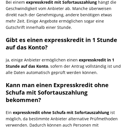
Bei einem
expresskredit mit Sofortauszahlung
hängt die
Geschwindigkeit vom Anbieter ab. Manche überweisen
direkt nach der Genehmigung, andere benötigen etwas
mehr Zeit. Einige Angebote ermöglichen sogar eine
Gutschrift innerhalb einer Stunde.
Gibt es einen expresskredit in 1 Stunde
auf das Konto?
Ja, einige Anbieter ermöglichen einen
expresskredit in 1
Stunde auf das Konto
, sofern der Antrag vollständig ist und
alle Daten automatisch geprüft werden können.
Kann man einen Expresskredit ohne
Schufa mit Sofortauszahlung
bekommen?
Ein
expresskredit ohne Schufa mit Sofortauszahlung
ist
möglich, da bestimmte Anbieter alternative Prüfmethoden
verwenden. Dadurch können auch Personen mit