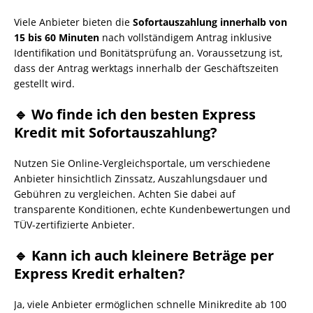
Viele Anbieter bieten die
Sofortauszahlung innerhalb von
15 bis 60 Minuten
nach vollständigem Antrag inklusive
Identifikation und Bonitätsprüfung an. Voraussetzung ist,
dass der Antrag werktags innerhalb der Geschäftszeiten
gestellt wird.
🔹 Wo finde ich den besten Express
Kredit mit Sofortauszahlung?
Nutzen Sie Online-Vergleichsportale, um verschiedene
Anbieter hinsichtlich Zinssatz, Auszahlungsdauer und
Gebühren zu vergleichen. Achten Sie dabei auf
transparente Konditionen, echte Kundenbewertungen und
TÜV-zertifizierte Anbieter.
🔹 Kann ich auch kleinere Beträge per
Express Kredit erhalten?
Ja, viele Anbieter ermöglichen schnelle Minikredite ab 100