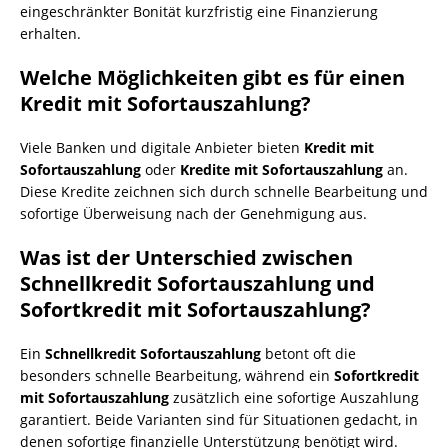
eingeschränkter Bonität kurzfristig eine Finanzierung
erhalten.
Welche Möglichkeiten gibt es für einen
Kredit mit Sofortauszahlung?
Viele Banken und digitale Anbieter bieten
Kredit mit
Sofortauszahlung
oder
Kredite mit Sofortauszahlung
an.
Diese Kredite zeichnen sich durch schnelle Bearbeitung und
sofortige Überweisung nach der Genehmigung aus.
Was ist der Unterschied zwischen
Schnellkredit Sofortauszahlung und
Sofortkredit mit Sofortauszahlung?
Ein
Schnellkredit Sofortauszahlung
betont oft die
besonders schnelle Bearbeitung, während ein
Sofortkredit
mit Sofortauszahlung
zusätzlich eine sofortige Auszahlung
garantiert. Beide Varianten sind für Situationen gedacht, in
denen sofortige finanzielle Unterstützung benötigt wird.