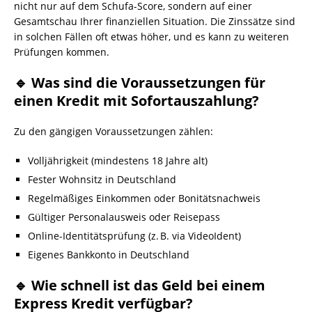
nicht nur auf dem Schufa-Score, sondern auf einer
Gesamtschau Ihrer finanziellen Situation. Die Zinssätze sind
in solchen Fällen oft etwas höher, und es kann zu weiteren
Prüfungen kommen.
🔹 Was sind die Voraussetzungen für
einen Kredit mit Sofortauszahlung?
Zu den gängigen Voraussetzungen zählen:
Volljährigkeit (mindestens 18 Jahre alt)
Fester Wohnsitz in Deutschland
Regelmäßiges Einkommen oder Bonitätsnachweis
Gültiger Personalausweis oder Reisepass
Online-Identitätsprüfung (z. B. via VideoIdent)
Eigenes Bankkonto in Deutschland
🔹 Wie schnell ist das Geld bei einem
Express Kredit verfügbar?