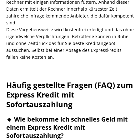
Rechner mit einigen Informationen füttern. Anhand dieser
Daten ermittelt der Rechner innerhalb kürzester Zeit
zahlreiche infrage kommende Anbieter, die dafür kompetent
sind.
Diese Vorgehensweise wird kostenfrei erledigt und das ohne
irgendwelche Verpflichtungen. Betroffene können in Ruhe
und ohne Zeitdruck das für Sie beste Kreditangebot
aussuchen. Selbst bei einer Absage des Expresskredits
fallen keine Kosten an.
Häufig gestellte Fragen (FAQ) zum
Express Kredit mit
Sofortauszahlung
🔹 Wie bekomme ich schnelles Geld mit
einem Express Kredit mit
Sofortauszahlung?