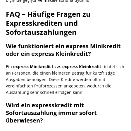
biçimde geçiyor ve makale sonuna uyumlu.
FAQ – Häufige Fragen zu
Expresskrediten und
Sofortauszahlungen
Wie funktioniert ein express Minikredit
oder ein express Kleinkredit?
Ein
express Minikredit
bzw.
express Kleinkredit
richtet sich
an Personen, die einen kleineren Betrag für kurzfristige
Ausgaben benötigen. Diese Kredite werden oft mit
vereinfachten Prüfprozessen angeboten, wodurch die
Auszahlung sehr schnell erfolgen kann.
Wird ein expresskredit mit
Sofortauszahlung immer sofort
überwiesen?