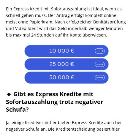
Ein Express Kredit mit Sofortauszahlung ist ideal, wenn es
schnell gehen muss. Der Antrag erfolgt komplett online,
meist ohne Papierkram. Nach erfolgreicher Bonitätsprüfung
und Video-Ident wird das Geld innerhalb weniger Minuten
bis maximal 24 Stunden auf Ihr Konto überwiesen.
🔹 Gibt es Express Kredite mit
Sofortauszahlung trotz negativer
Schufa?
Ja, einige Kreditvermittler bieten Express Kredite auch bei
negativer Schufa an. Die Kreditentscheidung basiert hier